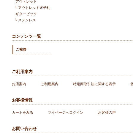
アウトレット
└
アウトレット迷子札
ギターピック
└
ステンレス
コンテンツ一覧
ご挨拶
ご利用案内
お店案内
ご利用案内
特定商取引法に関する表示
お客様情報
カートをみる
マイページへログイン
お客様の声
お問い合わせ