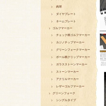
肉球
ダイヤプレート
ネームプレート
ゴルフマーカー
チェック柄ゴルフマーカー
カジノチップマーカー
グリーンフォークマーカー
ボール柄クリップマーカー
ガラスストーンマーカー
ストーンマーカー
アクリルマーカー
レザーゴルフマーカー
グリーンフォーク
シングルタイプ