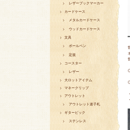
レザーブックマーカー
カードケース
メタルカードケース
ウッドカードケース
文具
ボールペン
定規
コースター
レザー
大ロットアイテム
マネークリップ
アウトレット
アウトレット迷子札
ギターピック
ステンレス