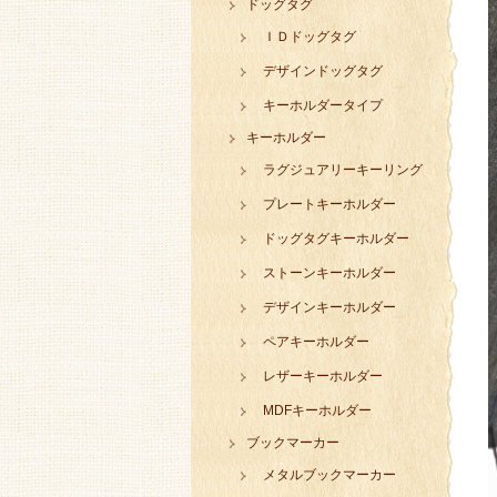
ドッグタグ
ＩＤドッグタグ
デザインドッグタグ
キーホルダータイプ
キーホルダー
ラグジュアリーキーリング
プレートキーホルダー
ドッグタグキーホルダー
ストーンキーホルダー
デザインキーホルダー
ペアキーホルダー
レザーキーホルダー
MDFキーホルダー
ブックマーカー
メタルブックマーカー