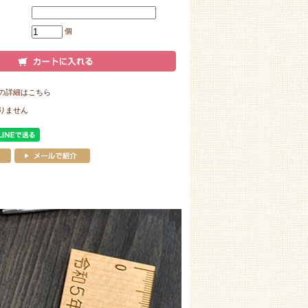
個
の詳細はこちら
りません