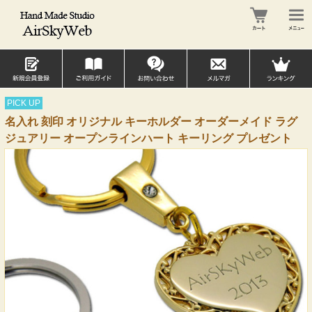
PICK UP
名入れ 刻印 オリジナル キーホルダー オーダーメイド ラグ
ジュアリー オープンラインハート キーリング プレゼント