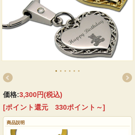
価格:
3,300円
(税込)
[ポイント還元 330ポイント～]
商品説明