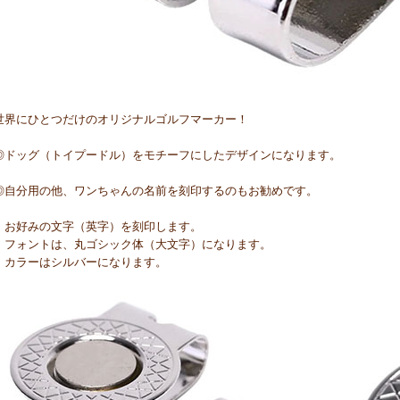
世界にひとつだけのオリジナルゴルフマーカー！
◎ドッグ（トイプードル）をモチーフにしたデザインになります。
◎自分用の他、ワンちゃんの名前を刻印するのもお勧めです。
・お好みの文字（英字）を刻印します。
・フォントは、丸ゴシック体（大文字）になります。
・カラーはシルバーになります。