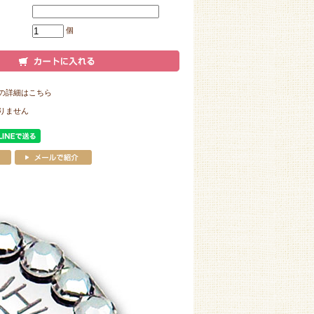
個
の詳細はこちら
りません