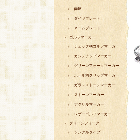
肉球
ダイヤプレート
ネームプレート
ゴルフマーカー
チェック柄ゴルフマーカー
カジノチップマーカー
グリーンフォークマーカー
ボール柄クリップマーカー
ガラスストーンマーカー
ストーンマーカー
アクリルマーカー
レザーゴルフマーカー
グリーンフォーク
シングルタイプ