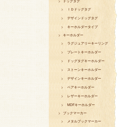
ドッグタグ
ＩＤドッグタグ
デザインドッグタグ
キーホルダータイプ
キーホルダー
ラグジュアリーキーリング
プレートキーホルダー
ドッグタグキーホルダー
ストーンキーホルダー
デザインキーホルダー
ペアキーホルダー
レザーキーホルダー
MDFキーホルダー
ブックマーカー
メタルブックマーカー